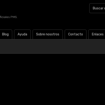
iciales PMS.
Blog
Ayuda
Sobre nosotros
Contacto
Enlaces