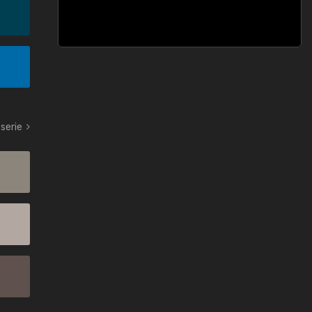
serie