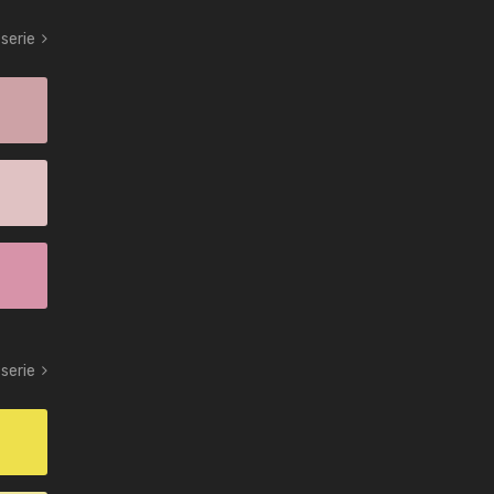
serie
serie