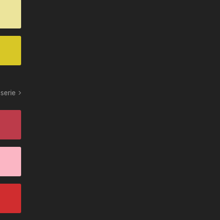
serie