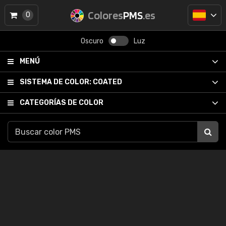
Colores
PMS
.es
0
Oscuro
Luz
MENÚ
SISTEMA DE COLOR:
COATED
CATEGORÍAS DE COLOR