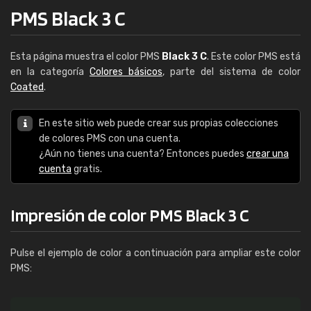
PMS Black 3 C
Esta página muestra el color PMS
Black 3 C
. Este color PMS está
en la categoría
Colores básicos
, parte del sistema de color
Coated
.
En este sitio web puede crear sus propias colecciones
de colores PMS con una cuenta.
¿Aún no tienes una cuenta? Entonces puedes
crear una
cuenta
gratis.
Impresión de color PMS Black 3 C
Pulse el ejemplo de color a continuación para ampliar este color
PMS: