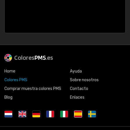
Colores
PMS
.es
Home
Ayuda
Colores PMS
Sobre nosotros
Comprar muestra colores PMS
Contacto
Blog
Enlaces