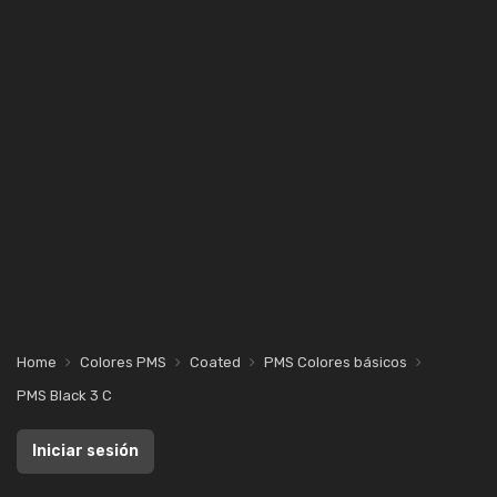
Home
Colores PMS
Coated
PMS Colores básicos
PMS Black 3 C
Iniciar sesión