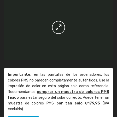
Importante:
en las pantallas de los ordenadores, los
colores PMS no parecen completamente auténticos. Use la
impresión de color en esta página solo como referencia.
Recomendamos
comprar un muestra de colores PMS
físico
para estar seguro del color correcto. Puede tener un
muestra de colores PMS
por tan solo €179,95
(IVA
excluido).