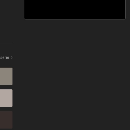
serie