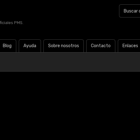
iciales PMS.
Blog
Ayuda
Sobre nosotros
Contacto
Enlaces