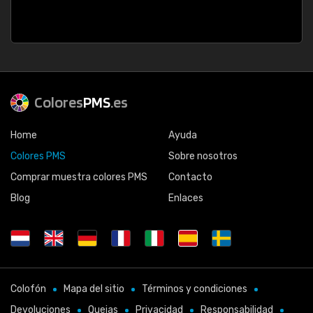
Colores
PMS
.es
Home
Ayuda
Colores PMS
Sobre nosotros
Comprar muestra colores PMS
Contacto
Blog
Enlaces
Colofón
Mapa del sitio
Términos y condiciones
Devoluciones
Quejas
Privacidad
Responsabilidad