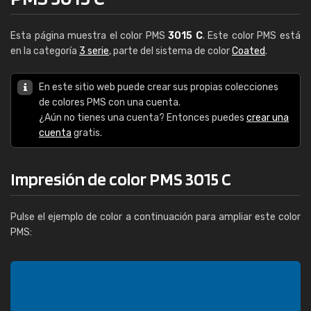
Esta página muestra el color PMS
3015 C
. Este color PMS está
en la categoría
3 serie
, parte del sistema de color
Coated
.
En este sitio web puede crear sus propias colecciones
de colores PMS con una cuenta.
¿Aún no tienes una cuenta? Entonces puedes
crear una
cuenta
gratis.
Impresión de color PMS 3015 C
Pulse el ejemplo de color a continuación para ampliar este color
PMS: