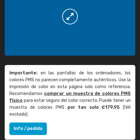
Importante:
en las pantallas de los ordenadores, los
colores PMS no parecen completamente auténticos. Use la
impresión de color en esta página solo como referencia.
Recomendamos
comprar un muestra de colores PMS
físico
para estar seguro del color correcto. Puede tener un
muestra de colores PMS
por tan solo €179,95
(IVA
excluido).
Info / pedido