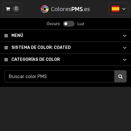
Colores
PMS
.es
0
Oscuro
Luz
MENÚ
SISTEMA DE COLOR:
COATED
CATEGORÍAS DE COLOR