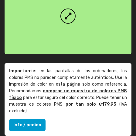
Importante:
en las pantallas de los ordenadores, los
colores PMS no parecen completamente auténticos. Use la
impresión de color en esta página solo como referencia.
Recomendamos
comprar un muestra de colores PMS
físico
para estar seguro del color correcto. Puede tener un
muestra de colores PMS
por tan solo €179,95
(IVA
excluido).
Info / pedido