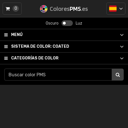
Colores
PMS
.es
0
Oscuro
Luz
MENÚ
SISTEMA DE COLOR:
COATED
CATEGORÍAS DE COLOR