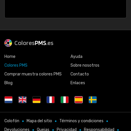
Colores
PMS
.es
Home
Ayuda
Colores PMS
Sobre nosotros
Comprar muestra colores PMS
Contacto
Blog
Enlaces
Colofón
Mapa del sitio
Términos y condiciones
Devoluciones
Quejas
Privacidad
Responsabilidad