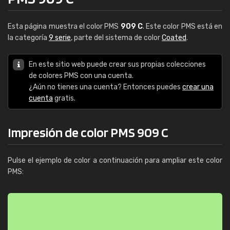
Esta página muestra el color PMS
909 C
. Este color PMS está en
la categoría
9 serie
, parte del sistema de color
Coated
.
En este sitio web puede crear sus propias colecciones
de colores PMS con una cuenta.
¿Aún no tienes una cuenta? Entonces puedes
crear una
cuenta
gratis.
Impresión de color PMS 909 C
Pulse el ejemplo de color a continuación para ampliar este color
PMS: