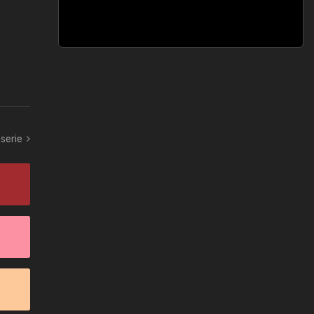
serie