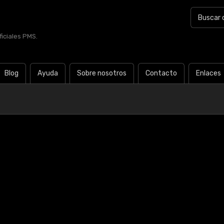
iciales PMS.
Blog
Ayuda
Sobre nosotros
Contacto
Enlaces