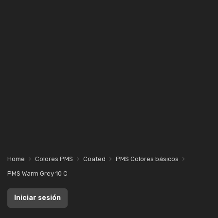
Home
Colores PMS
Coated
PMS Colores básicos
PMS Warm Grey 10 C
Iniciar sesión