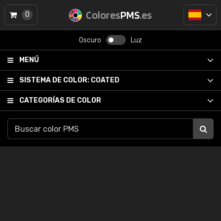
Colores
PMS
.es
0
Oscuro
Luz
MENÚ
SISTEMA DE COLOR:
COATED
CATEGORÍAS DE COLOR