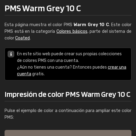
PMS Warm Grey 10 C
Esta página muestra el color PMS
Warm Grey 10 C
. Este color
PMS está en la categoría
Colores básicos
, parte del sistema de
color
Coated
.
En este sitio web puede crear sus propias colecciones
de colores PMS con una cuenta.
¿Aún no tienes una cuenta? Entonces puedes
crear una
cuenta
gratis.
Impresión de color PMS Warm Grey 10 C
Pulse el ejemplo de color a continuación para ampliar este color
PMS: