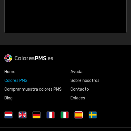
Colores
PMS
.es
Home
Ayuda
Colores PMS
Sobre nosotros
Comprar muestra colores PMS
Contacto
Blog
Enlaces