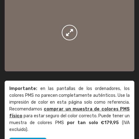
Importante:
en las pantallas de los ordenadores, los
colores PMS no parecen completamente auténticos. Use la
impresión de color en esta página solo como referencia.
Recomendamos
comprar un muestra de colores PMS
físico
para estar seguro del color correcto. Puede tener un
muestra de colores PMS
por tan solo €179,95
(IVA
excluido).