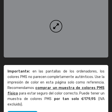
Importante:
en las pantallas de los ordenadores, los
colores PMS no parecen completamente auténticos. Use la
impresión de color en esta página solo como referencia.
Recomendamos
comprar un muestra de colores PMS
físico
para estar seguro del color correcto. Puede tener un
muestra de colores PMS
por tan solo €179,95
(IVA
excluido).