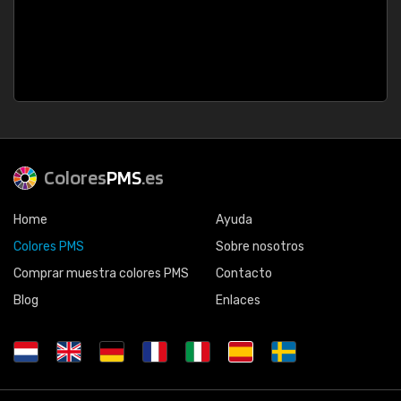
Colores
PMS
.es
Home
Ayuda
Colores PMS
Sobre nosotros
Comprar muestra colores PMS
Contacto
Blog
Enlaces