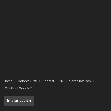
Home
Colores PMS
Coated
PMS Colores básicos
PMS Cool Grey 8 C
Iniciar sesión