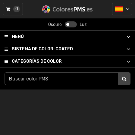
Colores
PMS
.es
0
Oscuro
Luz
MENÚ
SISTEMA DE COLOR:
COATED
CATEGORÍAS DE COLOR