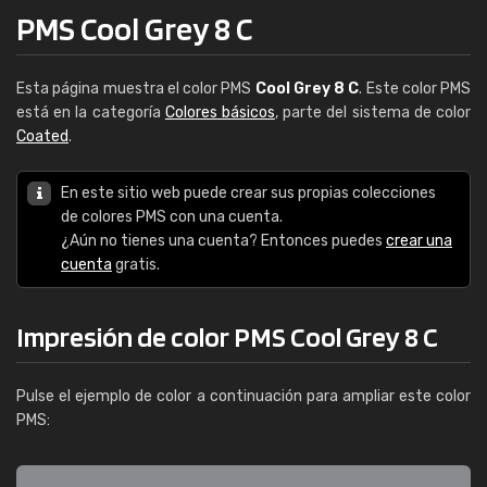
PMS Cool Grey 8 C
Esta página muestra el color PMS
Cool Grey 8 C
. Este color PMS
está en la categoría
Colores básicos
, parte del sistema de color
Coated
.
En este sitio web puede crear sus propias colecciones
de colores PMS con una cuenta.
¿Aún no tienes una cuenta? Entonces puedes
crear una
cuenta
gratis.
Impresión de color PMS Cool Grey 8 C
Pulse el ejemplo de color a continuación para ampliar este color
PMS: