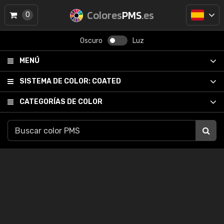
Colores
PMS
.es
0
Oscuro
Luz
MENÚ
SISTEMA DE COLOR:
COATED
CATEGORÍAS DE COLOR