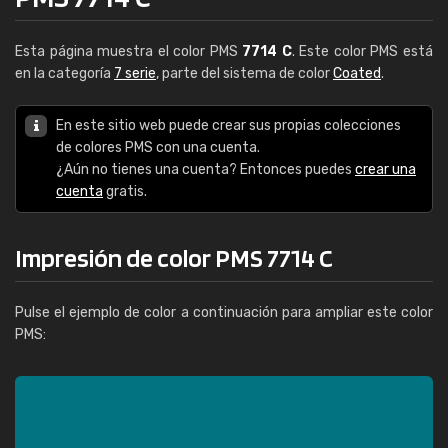
Esta página muestra el color PMS
7714 C
. Este color PMS está
en la categoría
7 serie
, parte del sistema de color
Coated
.
En este sitio web puede crear sus propias colecciones
de colores PMS con una cuenta.
¿Aún no tienes una cuenta? Entonces puedes
crear una
cuenta
gratis.
Impresión de color PMS 7714 C
Pulse el ejemplo de color a continuación para ampliar este color
PMS: