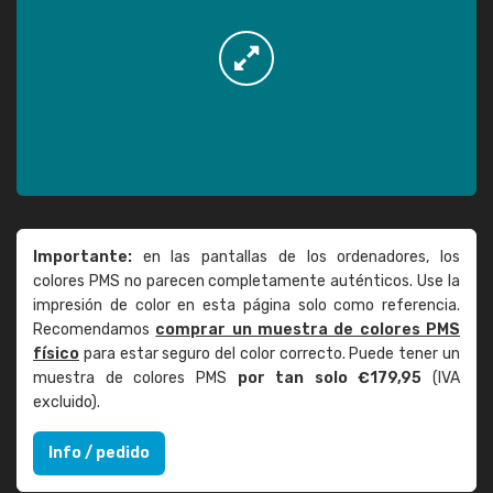
Importante:
en las pantallas de los ordenadores, los
colores PMS no parecen completamente auténticos. Use la
impresión de color en esta página solo como referencia.
Recomendamos
comprar un muestra de colores PMS
físico
para estar seguro del color correcto. Puede tener un
muestra de colores PMS
por tan solo €179,95
(IVA
excluido).
Info / pedido