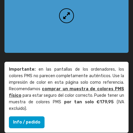
Importante:
en las pantallas de los ordenadores, los
colores PMS no parecen completamente auténticos. Use la
impresión de color en esta página solo como referencia.
Recomendamos
comprar un muestra de colores PMS
físico
para estar seguro del color correcto. Puede tener un
muestra de colores PMS
por tan solo €179,95
(IVA
excluido).
Info / pedido