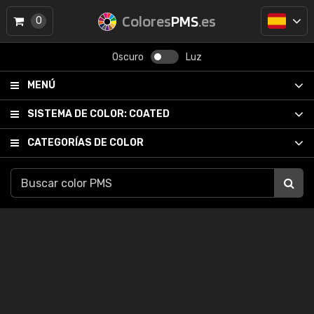
Colores
PMS
.es
0
Oscuro
Luz
MENÚ
SISTEMA DE COLOR:
COATED
CATEGORÍAS DE COLOR