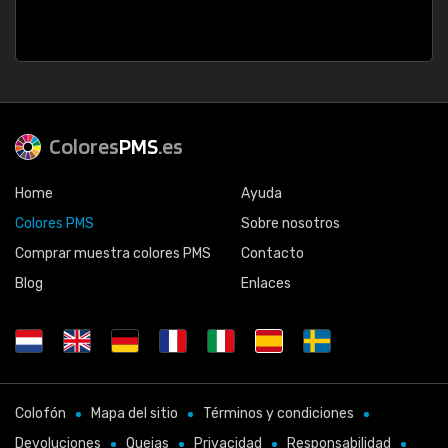
Colores
PMS
.es
Home
Ayuda
Colores PMS
Sobre nosotros
Comprar muestra colores PMS
Contacto
Blog
Enlaces
Colofón
Mapa del sitio
Términos y condiciones
Devoluciones
Quejas
Privacidad
Responsabilidad