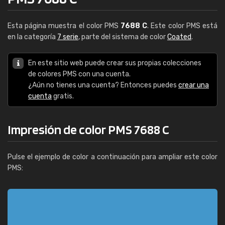
Esta página muestra el color PMS
7688 C
. Este color PMS está
en la categoría
7 serie
, parte del sistema de color
Coated
.
En este sitio web puede crear sus propias colecciones
de colores PMS con una cuenta.
¿Aún no tienes una cuenta? Entonces puedes
crear una
cuenta
gratis.
Impresión de color PMS 7688 C
Pulse el ejemplo de color a continuación para ampliar este color
PMS: