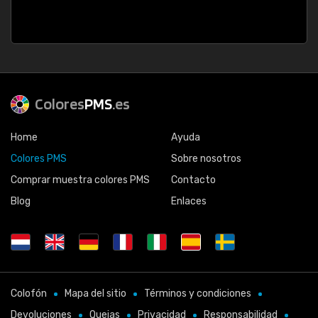
Colores
PMS
.es
Home
Ayuda
Colores PMS
Sobre nosotros
Comprar muestra colores PMS
Contacto
Blog
Enlaces
Colofón
Mapa del sitio
Términos y condiciones
Devoluciones
Quejas
Privacidad
Responsabilidad