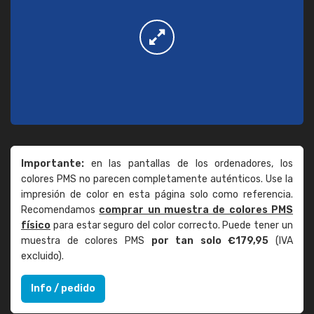
Importante:
en las pantallas de los ordenadores, los
colores PMS no parecen completamente auténticos. Use la
impresión de color en esta página solo como referencia.
Recomendamos
comprar un muestra de colores PMS
físico
para estar seguro del color correcto. Puede tener un
muestra de colores PMS
por tan solo €179,95
(IVA
excluido).
Info / pedido