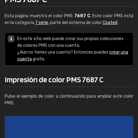
Esta página muestra el color PMS
7687 C
. Este color PMS está
en la categoría
7 serie
, parte del sistema de color
Coated
.
En este sitio web puede crear sus propias colecciones
de colores PMS con una cuenta.
¿Aún no tienes una cuenta? Entonces puedes
crear una
cuenta
gratis.
Impresión de color PMS 7687 C
Pulse el ejemplo de color a continuación para ampliar este color
PMS: