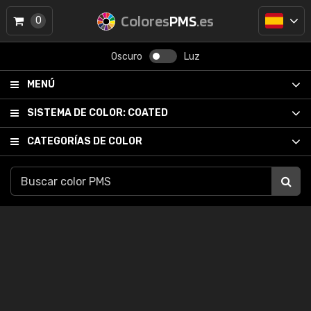
Colores
PMS
.es
0
Oscuro
Luz
MENÚ
SISTEMA DE COLOR:
COATED
CATEGORÍAS DE COLOR