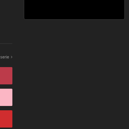
serie