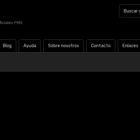
iciales PMS.
Blog
Ayuda
Sobre nosotros
Contacto
Enlaces