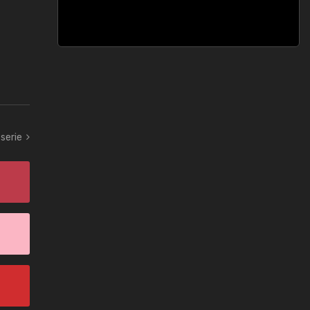
serie