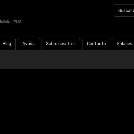
iciales PMS.
Blog
Ayuda
Sobre nosotros
Contacto
Enlaces