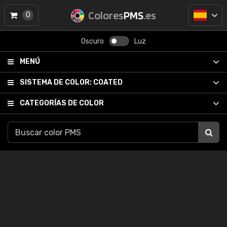
Colores
PMS
.es
0
Oscuro
Luz
MENÚ
SISTEMA DE COLOR:
COATED
CATEGORÍAS DE COLOR