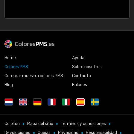
Colores
PMS
.es
Home
Ayuda
Colores PMS
Sobre nosotros
Comprar muestra colores PMS
Contacto
Blog
Enlaces
Colofón
Mapa del sitio
Términos y condiciones
Devoluciones
Quejas
Privacidad
Responsabilidad