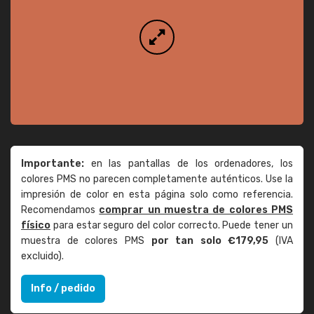
Importante:
en las pantallas de los ordenadores, los
colores PMS no parecen completamente auténticos. Use la
impresión de color en esta página solo como referencia.
Recomendamos
comprar un muestra de colores PMS
físico
para estar seguro del color correcto. Puede tener un
muestra de colores PMS
por tan solo €179,95
(IVA
excluido).
Info / pedido