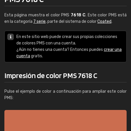
Esta página muestra el color PMS
7618 C
. Este color PMS está
en la categoría
7 serie
, parte del sistema de color
Coated
.
En este sitio web puede crear sus propias colecciones
de colores PMS con una cuenta.
¿Aún no tienes una cuenta? Entonces puedes
crear una
cuenta
gratis.
Impresión de color PMS 7618 C
Pulse el ejemplo de color a continuación para ampliar este color
PMS: