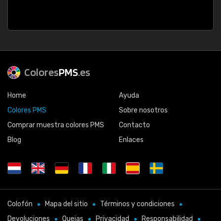
Colores
PMS
.es
Home
Ayuda
Colores PMS
Sobre nosotros
Comprar muestra colores PMS
Contacto
Blog
Enlaces
Colofón
Mapa del sitio
Términos y condiciones
Devoluciones
Quejas
Privacidad
Responsabilidad