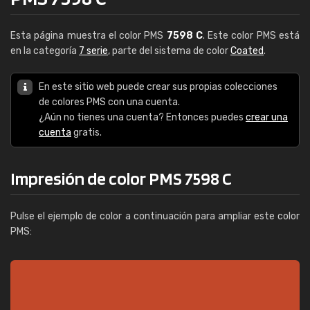
Esta página muestra el color PMS
7598 C
. Este color PMS está
en la categoría
7 serie
, parte del sistema de color
Coated
.
En este sitio web puede crear sus propias colecciones
de colores PMS con una cuenta.
¿Aún no tienes una cuenta? Entonces puedes
crear una
cuenta
gratis.
Impresión de color PMS 7598 C
Pulse el ejemplo de color a continuación para ampliar este color
PMS: