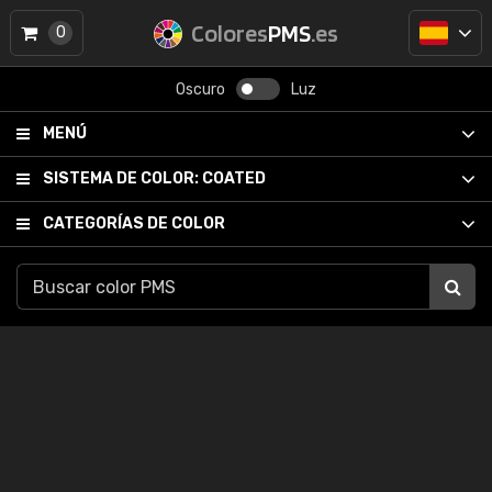
Colores
PMS
.es
0
Oscuro
Luz
MENÚ
SISTEMA DE COLOR:
COATED
CATEGORÍAS DE COLOR