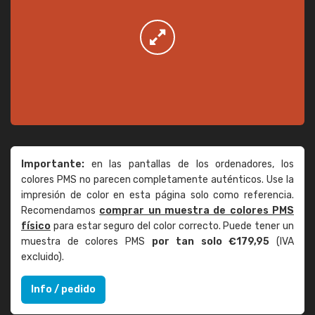
Importante:
en las pantallas de los ordenadores, los
colores PMS no parecen completamente auténticos. Use la
impresión de color en esta página solo como referencia.
Recomendamos
comprar un muestra de colores PMS
físico
para estar seguro del color correcto. Puede tener un
muestra de colores PMS
por tan solo €179,95
(IVA
excluido).
Info / pedido