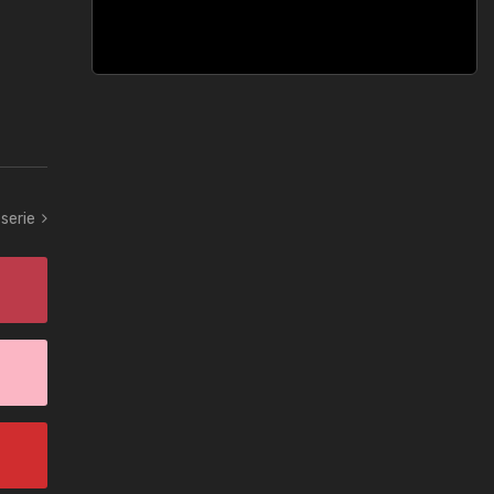
serie