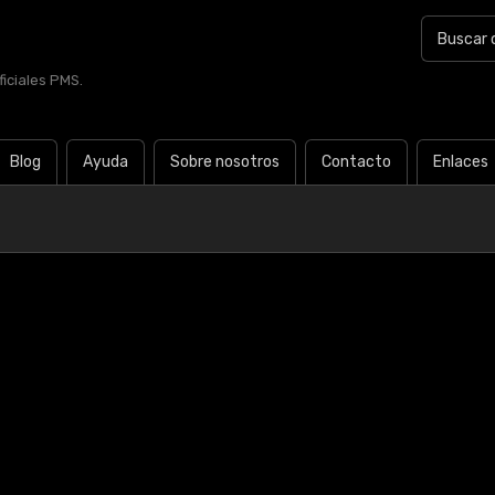
iciales PMS.
Blog
Ayuda
Sobre nosotros
Contacto
Enlaces