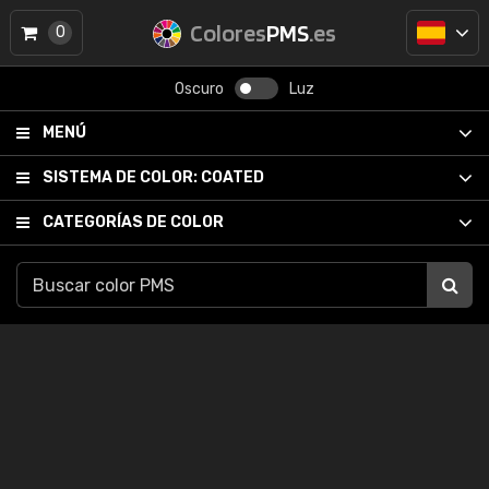
Colores
PMS
.es
0
Oscuro
Luz
MENÚ
SISTEMA DE COLOR:
COATED
CATEGORÍAS DE COLOR