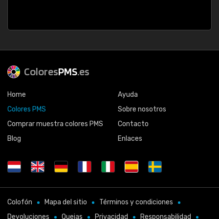
Colores
PMS
.es
Home
Ayuda
Colores PMS
Sobre nosotros
Comprar muestra colores PMS
Contacto
Blog
Enlaces
Colofón
Mapa del sitio
Términos y condiciones
Devoluciones
Quejas
Privacidad
Responsabilidad