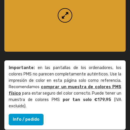
Importante:
en las pantallas de los ordenadores, los
colores PMS no parecen completamente auténticos. Use la
impresión de color en esta página solo como referencia.
Recomendamos
comprar un muestra de colores PMS
físico
para estar seguro del color correcto. Puede tener un
muestra de colores PMS
por tan solo €179,95
(IVA
excluido).
Info / pedido