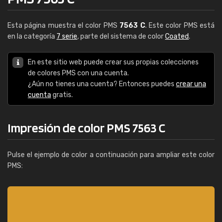
Esta página muestra el color PMS
7563 C
. Este color PMS está
en la categoría
7 serie
, parte del sistema de color
Coated
.
En este sitio web puede crear sus propias colecciones
de colores PMS con una cuenta.
¿Aún no tienes una cuenta? Entonces puedes
crear una
cuenta
gratis.
Impresión de color PMS 7563 C
Pulse el ejemplo de color a continuación para ampliar este color
PMS: