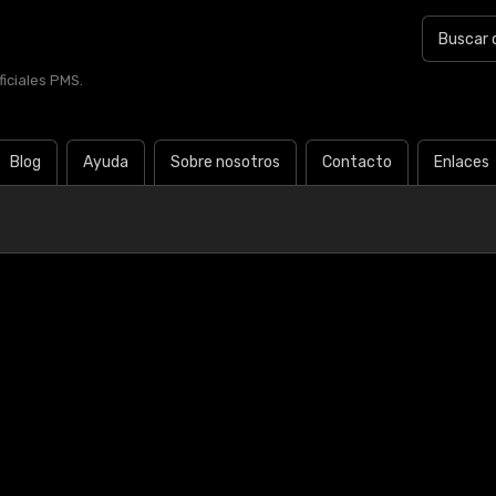
iciales PMS.
Blog
Ayuda
Sobre nosotros
Contacto
Enlaces