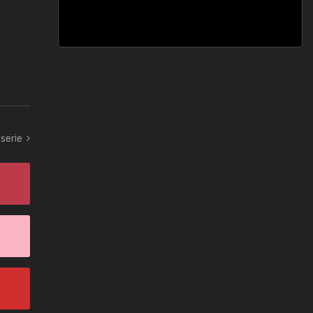
serie