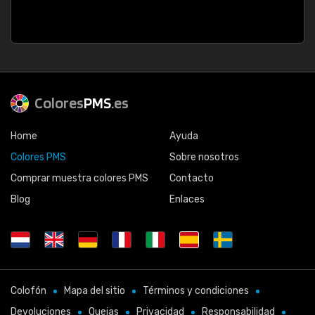
Colores
PMS
.es
Home
Ayuda
Colores PMS
Sobre nosotros
Comprar muestra colores PMS
Contacto
Blog
Enlaces
Colofón
Mapa del sitio
Términos y condiciones
Devoluciones
Quejas
Privacidad
Responsabilidad