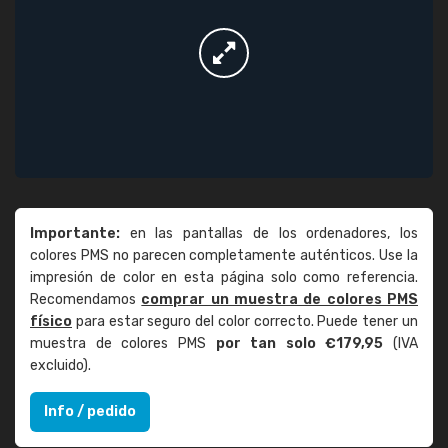
Importante:
en las pantallas de los ordenadores, los
colores PMS no parecen completamente auténticos. Use la
impresión de color en esta página solo como referencia.
Recomendamos
comprar un muestra de colores PMS
físico
para estar seguro del color correcto. Puede tener un
muestra de colores PMS
por tan solo €179,95
(IVA
excluido).
Info / pedido