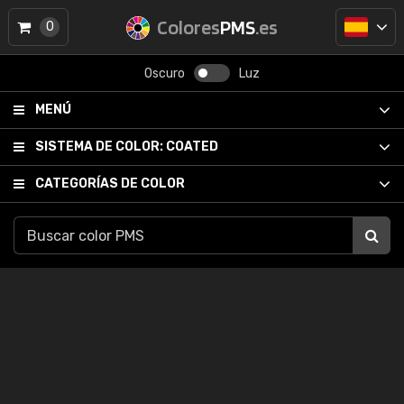
Colores
PMS
.es
0
Oscuro
Luz
MENÚ
SISTEMA DE COLOR:
COATED
CATEGORÍAS DE COLOR