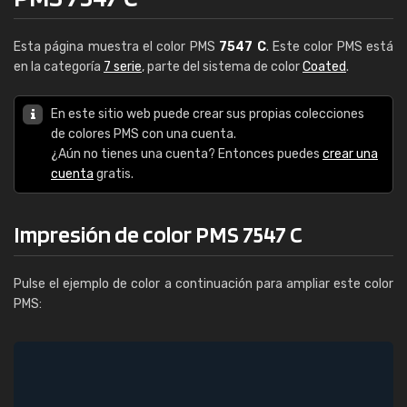
Esta página muestra el color PMS
7547 C
. Este color PMS está
en la categoría
7 serie
, parte del sistema de color
Coated
.
En este sitio web puede crear sus propias colecciones
de colores PMS con una cuenta.
¿Aún no tienes una cuenta? Entonces puedes
crear una
cuenta
gratis.
Impresión de color PMS 7547 C
Pulse el ejemplo de color a continuación para ampliar este color
PMS: