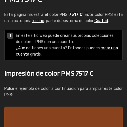
Esta página muestra el color PMS
7517 C
. Este color PMS está
en la categoría
7 serie
, parte del sistema de color
Coated
.
En este sitio web puede crear sus propias colecciones
de colores PMS con una cuenta.
¿Aún no tienes una cuenta? Entonces puedes
crear una
cuenta
gratis.
Impresión de color PMS 7517 C
Pulse el ejemplo de color a continuación para ampliar este color
PMS: