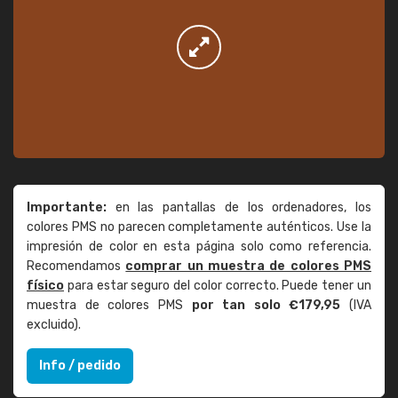
Importante:
en las pantallas de los ordenadores, los
colores PMS no parecen completamente auténticos. Use la
impresión de color en esta página solo como referencia.
Recomendamos
comprar un muestra de colores PMS
físico
para estar seguro del color correcto. Puede tener un
muestra de colores PMS
por tan solo €179,95
(IVA
excluido).
Info / pedido