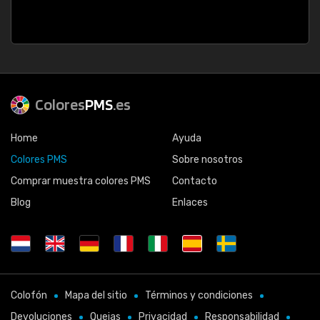
Colores
PMS
.es
Home
Ayuda
Colores PMS
Sobre nosotros
Comprar muestra colores PMS
Contacto
Blog
Enlaces
Colofón
Mapa del sitio
Términos y condiciones
Devoluciones
Quejas
Privacidad
Responsabilidad