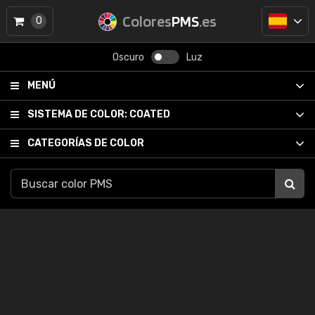
Colores
PMS
.es
0
Oscuro
Luz
MENÚ
SISTEMA DE COLOR:
COATED
CATEGORÍAS DE COLOR