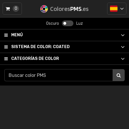
Colores
PMS
.es
0
Oscuro
Luz
MENÚ
SISTEMA DE COLOR:
COATED
CATEGORÍAS DE COLOR