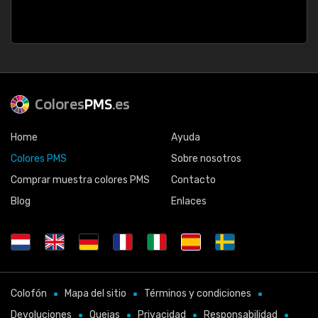
Colores
PMS
.es
Home
Ayuda
Colores PMS
Sobre nosotros
Comprar muestra colores PMS
Contacto
Blog
Enlaces
Colofón
Mapa del sitio
Términos y condiciones
Devoluciones
Quejas
Privacidad
Responsabilidad