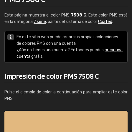
Esta página muestra el color PMS
7508 C
. Este color PMS está
en la categoría
7 serie
, parte del sistema de color
Coated
.
En este sitio web puede crear sus propias colecciones
de colores PMS con una cuenta.
¿Aún no tienes una cuenta? Entonces puedes
crear una
cuenta
gratis.
Impresión de color PMS 7508 C
Pulse el ejemplo de color a continuación para ampliar este color
PMS: