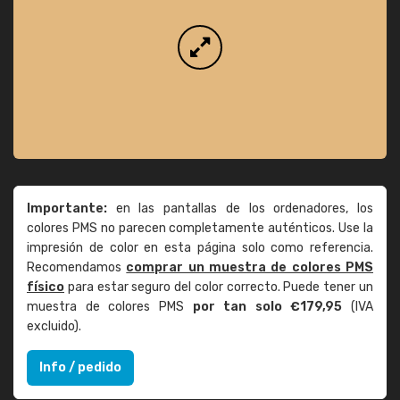
Importante:
en las pantallas de los ordenadores, los
colores PMS no parecen completamente auténticos. Use la
impresión de color en esta página solo como referencia.
Recomendamos
comprar un muestra de colores PMS
físico
para estar seguro del color correcto. Puede tener un
muestra de colores PMS
por tan solo €179,95
(IVA
excluido).
Info / pedido