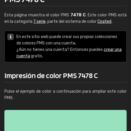
Esta página muestra el color PMS
7478 C
. Este color PMS está
en la categoría
7 serie
, parte del sistema de color
Coated
.
En este sitio web puede crear sus propias colecciones
de colores PMS con una cuenta.
¿Aún no tienes una cuenta? Entonces puedes
crear una
cuenta
gratis.
Impresión de color PMS 7478 C
Pulse el ejemplo de color a continuación para ampliar este color
PMS: