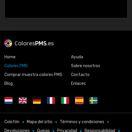
Colores
PMS
.es
Home
Ayuda
Colores PMS
Sobre nosotros
Comprar muestra colores PMS
Contacto
Blog
Enlaces
Colofón
Mapa del sitio
Términos y condiciones
Devoluciones
Quejas
Privacidad
Responsabilidad