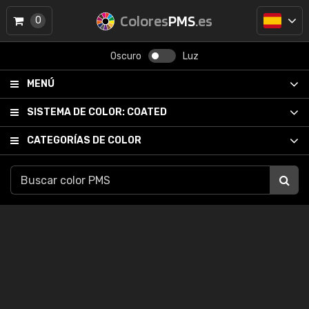
Colores
PMS
.es
0
Oscuro
Luz
MENÚ
SISTEMA DE COLOR:
COATED
CATEGORÍAS DE COLOR