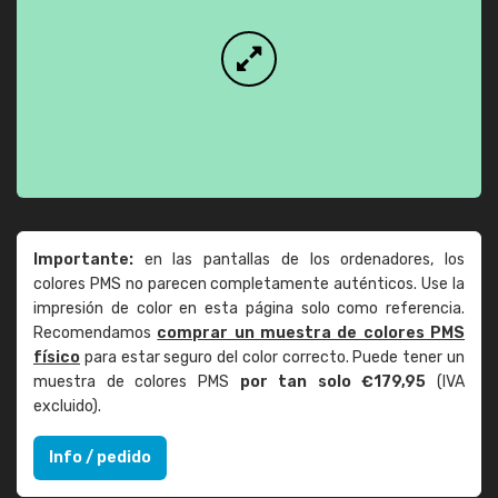
Importante:
en las pantallas de los ordenadores, los
colores PMS no parecen completamente auténticos. Use la
impresión de color en esta página solo como referencia.
Recomendamos
comprar un muestra de colores PMS
físico
para estar seguro del color correcto. Puede tener un
muestra de colores PMS
por tan solo €179,95
(IVA
excluido).
Info / pedido