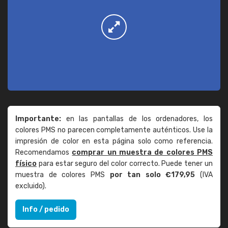
Importante:
en las pantallas de los ordenadores, los
colores PMS no parecen completamente auténticos. Use la
impresión de color en esta página solo como referencia.
Recomendamos
comprar un muestra de colores PMS
físico
para estar seguro del color correcto. Puede tener un
muestra de colores PMS
por tan solo €179,95
(IVA
excluido).
Info / pedido