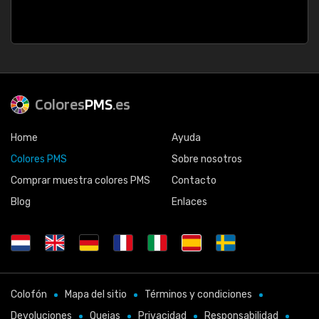
Colores
PMS
.es
Home
Ayuda
Colores PMS
Sobre nosotros
Comprar muestra colores PMS
Contacto
Blog
Enlaces
Colofón
Mapa del sitio
Términos y condiciones
Devoluciones
Quejas
Privacidad
Responsabilidad