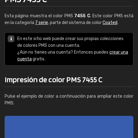
Esta página muestra el color PMS
7455 C
. Este color PMS está
en la categoría
7 serie
, parte del sistema de color
Coated
.
En este sitio web puede crear sus propias colecciones
de colores PMS con una cuenta.
¿Aún no tienes una cuenta? Entonces puedes
crear una
cuenta
gratis.
Impresión de color PMS 7455 C
Pulse el ejemplo de color a continuación para ampliar este color
PMS: