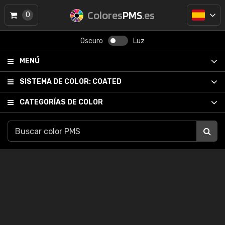
Colores
PMS
.es
0
Oscuro
Luz
MENÚ
SISTEMA DE COLOR:
COATED
CATEGORÍAS DE COLOR