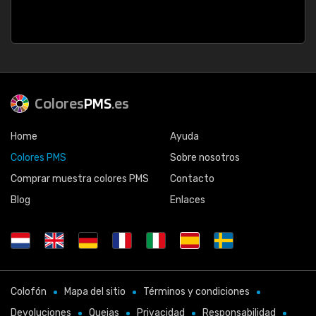
Colores
PMS
.es
Home
Ayuda
Colores PMS
Sobre nosotros
Comprar muestra colores PMS
Contacto
Blog
Enlaces
Colofón
Mapa del sitio
Términos y condiciones
Devoluciones
Quejas
Privacidad
Responsabilidad