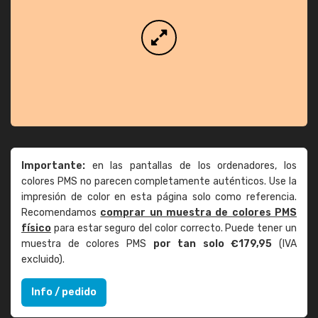
Importante:
en las pantallas de los ordenadores, los
colores PMS no parecen completamente auténticos. Use la
impresión de color en esta página solo como referencia.
Recomendamos
comprar un muestra de colores PMS
físico
para estar seguro del color correcto. Puede tener un
muestra de colores PMS
por tan solo €179,95
(IVA
excluido).
Info / pedido