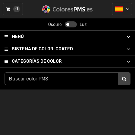
Colores
PMS
.es
0
Oscuro
Luz
MENÚ
SISTEMA DE COLOR:
COATED
CATEGORÍAS DE COLOR