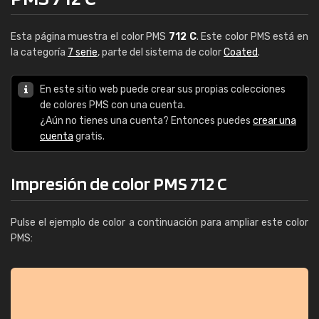
Esta página muestra el color PMS
712 C
. Este color PMS está en
la categoría
7 serie
, parte del sistema de color
Coated
.
En este sitio web puede crear sus propias colecciones
de colores PMS con una cuenta.
¿Aún no tienes una cuenta? Entonces puedes
crear una
cuenta
gratis.
Impresión de color PMS 712 C
Pulse el ejemplo de color a continuación para ampliar este color
PMS: