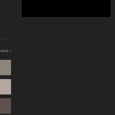
serie