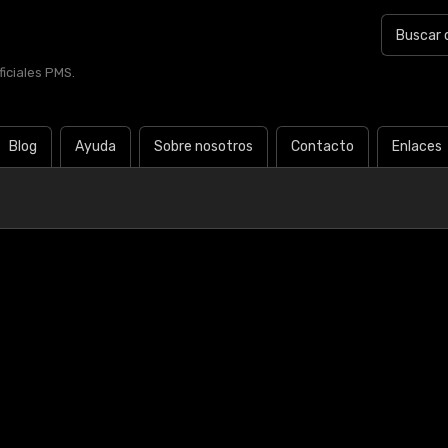
iciales PMS.
Blog
Ayuda
Sobre nosotros
Contacto
Enlaces