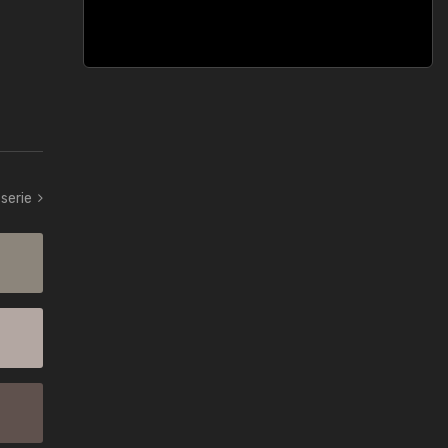
serie