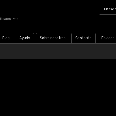
iciales PMS.
Blog
Ayuda
Sobre nosotros
Contacto
Enlaces