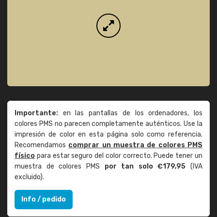
Importante:
en las pantallas de los ordenadores, los
colores PMS no parecen completamente auténticos. Use la
impresión de color en esta página solo como referencia.
Recomendamos
comprar un muestra de colores PMS
físico
para estar seguro del color correcto. Puede tener un
muestra de colores PMS
por tan solo €179,95
(IVA
excluido).
Info / pedido