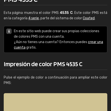
Esta página muestra el color PMS
4535 C
. Este color PMS está
en la categoría
4 serie
, parte del sistema de color
Coated
.
En este sitio web puede crear sus propias colecciones
de colores PMS con una cuenta.
¿Aún no tienes una cuenta? Entonces puedes
crear una
cuenta
gratis.
Impresión de color PMS 4535 C
Pulse el ejemplo de color a continuación para ampliar este color
PMS: