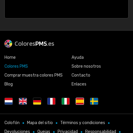
Colores
PMS
.es
Home
Ayuda
Colores PMS
Sobre nosotros
Comprar muestra colores PMS
Contacto
Blog
Enlaces
Colofón
Mapa del sitio
Términos y condiciones
Devoluciones
Quejas
Privacidad
Responsabilidad