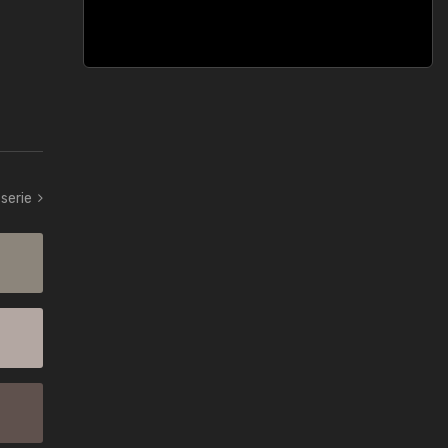
serie