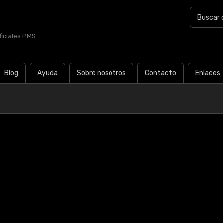
iciales PMS.
Blog
Ayuda
Sobre nosotros
Contacto
Enlaces