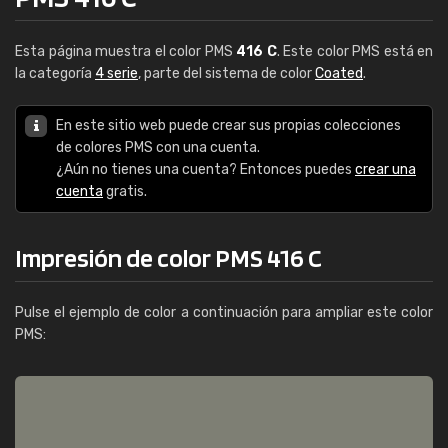
Esta página muestra el color PMS
416 C
. Este color PMS está en
la categoría
4 serie
, parte del sistema de color
Coated
.
En este sitio web puede crear sus propias colecciones
de colores PMS con una cuenta.
¿Aún no tienes una cuenta? Entonces puedes
crear una
cuenta
gratis.
Impresión de color PMS 416 C
Pulse el ejemplo de color a continuación para ampliar este color
PMS: