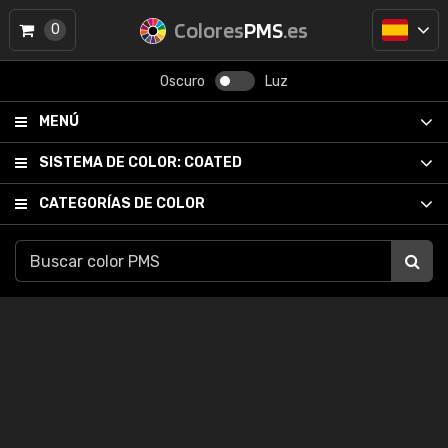
Colores
PMS
.es
0
Oscuro
Luz
MENÚ
SISTEMA DE COLOR:
COATED
CATEGORÍAS DE COLOR