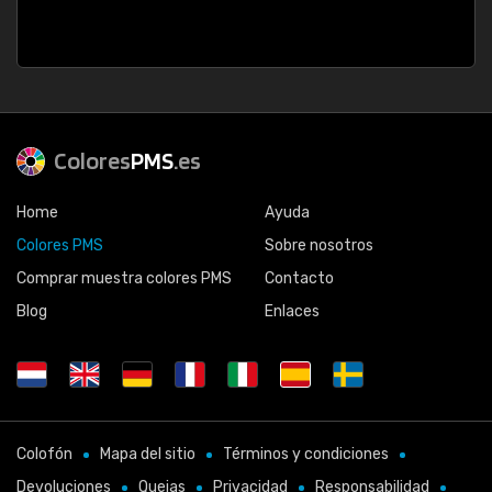
Colores
PMS
.es
Home
Ayuda
Colores PMS
Sobre nosotros
Comprar muestra colores PMS
Contacto
Blog
Enlaces
Colofón
Mapa del sitio
Términos y condiciones
Devoluciones
Quejas
Privacidad
Responsabilidad