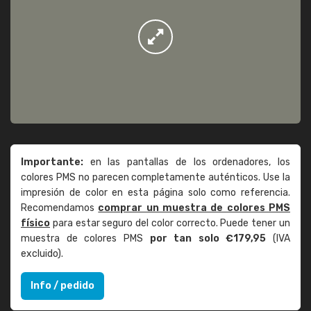
Importante:
en las pantallas de los ordenadores, los
colores PMS no parecen completamente auténticos. Use la
impresión de color en esta página solo como referencia.
Recomendamos
comprar un muestra de colores PMS
físico
para estar seguro del color correcto. Puede tener un
muestra de colores PMS
por tan solo €179,95
(IVA
excluido).
Info / pedido