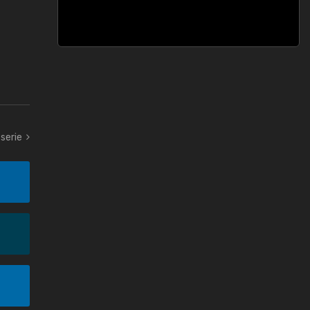
serie