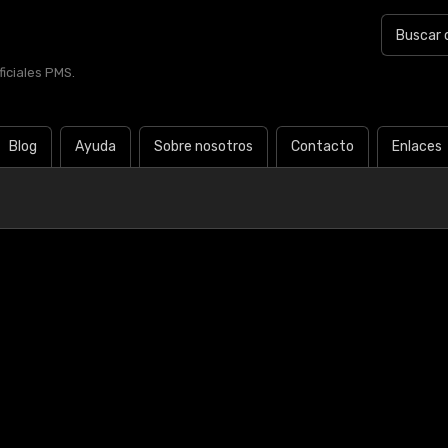
iciales PMS.
Blog
Ayuda
Sobre nosotros
Contacto
Enlaces