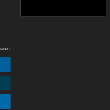
serie