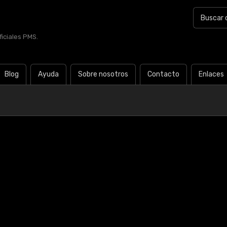
iciales PMS.
Blog
Ayuda
Sobre nosotros
Contacto
Enlaces