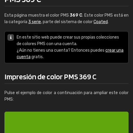
Esta página muestra el color PMS
369 C
. Este color PMS está en
la categoría
3 serie
, parte del sistema de color
Coated
.
En este sitio web puede crear sus propias colecciones
de colores PMS con una cuenta.
¿Aún no tienes una cuenta? Entonces puedes
crear una
cuenta
gratis.
Impresión de color PMS 369 C
Pulse el ejemplo de color a continuación para ampliar este color
PMS: