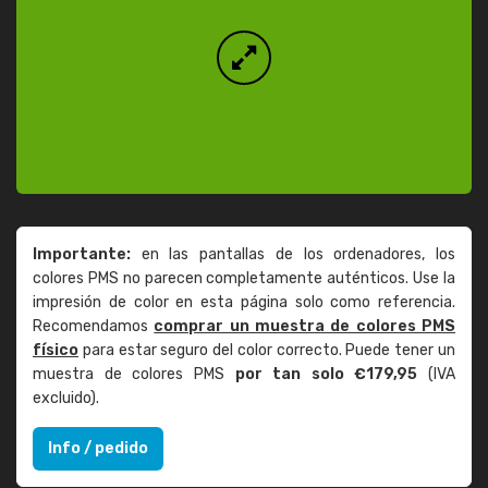
Importante:
en las pantallas de los ordenadores, los
colores PMS no parecen completamente auténticos. Use la
impresión de color en esta página solo como referencia.
Recomendamos
comprar un muestra de colores PMS
físico
para estar seguro del color correcto. Puede tener un
muestra de colores PMS
por tan solo €179,95
(IVA
excluido).
Info / pedido