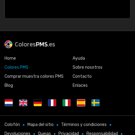
Colores
PMS
.es
Home
Ayuda
Colores PMS
Sobre nosotros
Comprar muestra colores PMS
Contacto
Blog
Enlaces
Colofón
Mapa del sitio
Términos y condiciones
Devoluciones
Quejas
Privacidad
Responsabilidad