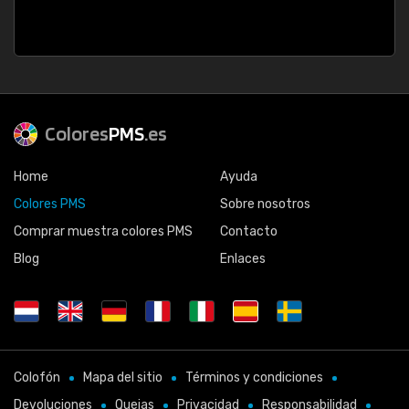
Colores
PMS
.es
Home
Ayuda
Colores PMS
Sobre nosotros
Comprar muestra colores PMS
Contacto
Blog
Enlaces
Colofón
Mapa del sitio
Términos y condiciones
Devoluciones
Quejas
Privacidad
Responsabilidad