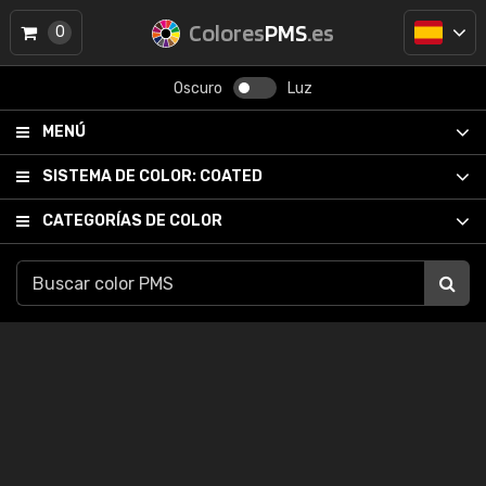
Colores
PMS
.es
0
Oscuro
Luz
MENÚ
SISTEMA DE COLOR:
COATED
CATEGORÍAS DE COLOR