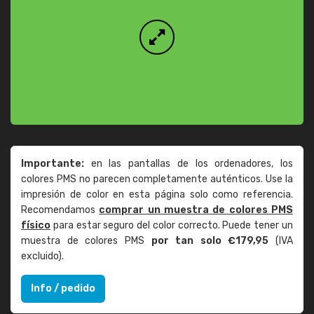
Importante:
en las pantallas de los ordenadores, los
colores PMS no parecen completamente auténticos. Use la
impresión de color en esta página solo como referencia.
Recomendamos
comprar un muestra de colores PMS
físico
para estar seguro del color correcto. Puede tener un
muestra de colores PMS
por tan solo €179,95
(IVA
excluido).
Info / pedido