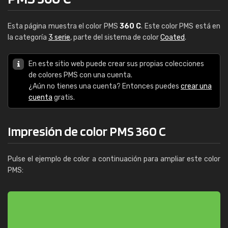
Esta página muestra el color PMS
360 C
. Este color PMS está en
la categoría
3 serie
, parte del sistema de color
Coated
.
En este sitio web puede crear sus propias colecciones
de colores PMS con una cuenta.
¿Aún no tienes una cuenta? Entonces puedes
crear una
cuenta
gratis.
Impresión de color PMS 360 C
Pulse el ejemplo de color a continuación para ampliar este color
PMS: