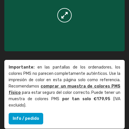
Importante:
en las pantallas de los ordenadores, los
colores PMS no parecen completamente auténticos. Use la
impresión de color en esta página solo como referencia.
Recomendamos
comprar un muestra de colores PMS
físico
para estar seguro del color correcto. Puede tener un
muestra de colores PMS
por tan solo €179,95
(IVA
excluido).
Info / pedido