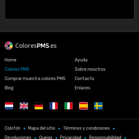
Colores
PMS
.es
Home
Ayuda
Colores PMS
Sobre nosotros
Comprar muestra colores PMS
Contacto
Blog
Enlaces
Colofón
Mapa del sitio
Términos y condiciones
Devoluciones
Quejas
Privacidad
Responsabilidad