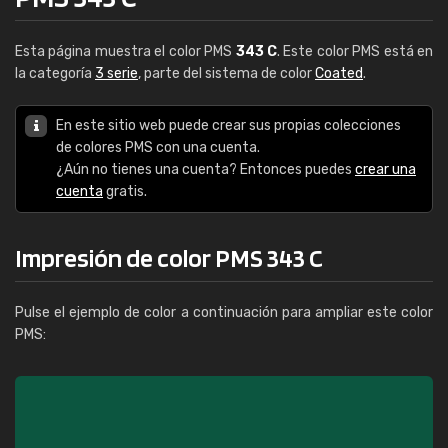
Esta página muestra el color PMS
343 C
. Este color PMS está en
la categoría
3 serie
, parte del sistema de color
Coated
.
En este sitio web puede crear sus propias colecciones
de colores PMS con una cuenta.
¿Aún no tienes una cuenta? Entonces puedes
crear una
cuenta
gratis.
Impresión de color PMS 343 C
Pulse el ejemplo de color a continuación para ampliar este color
PMS: