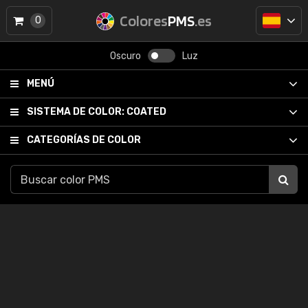
Colores
PMS
.es
0
Oscuro
Luz
MENÚ
SISTEMA DE COLOR:
COATED
CATEGORÍAS DE COLOR