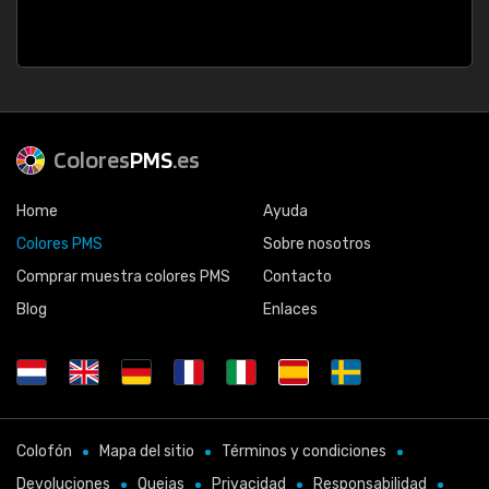
Colores
PMS
.es
Home
Ayuda
Colores PMS
Sobre nosotros
Comprar muestra colores PMS
Contacto
Blog
Enlaces
Colofón
Mapa del sitio
Términos y condiciones
Devoluciones
Quejas
Privacidad
Responsabilidad