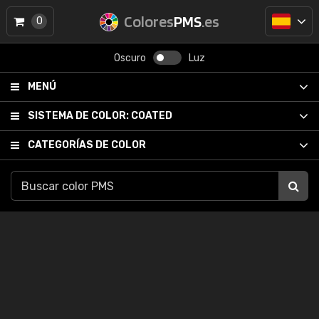
Colores
PMS
.es
0
Oscuro
Luz
MENÚ
SISTEMA DE COLOR:
COATED
CATEGORÍAS DE COLOR