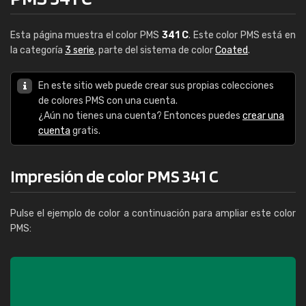
Esta página muestra el color PMS
341 C
. Este color PMS está en
la categoría
3 serie
, parte del sistema de color
Coated
.
En este sitio web puede crear sus propias colecciones
de colores PMS con una cuenta.
¿Aún no tienes una cuenta? Entonces puedes
crear una
cuenta
gratis.
Impresión de color PMS 341 C
Pulse el ejemplo de color a continuación para ampliar este color
PMS: