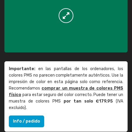
Importante:
en las pantallas de los ordenadores, los
colores PMS no parecen completamente auténticos. Use la
impresión de color en esta página solo como referencia.
Recomendamos
comprar un muestra de colores PMS
físico
para estar seguro del color correcto. Puede tener un
muestra de colores PMS
por tan solo €179,95
(IVA
excluido).
Info / pedido