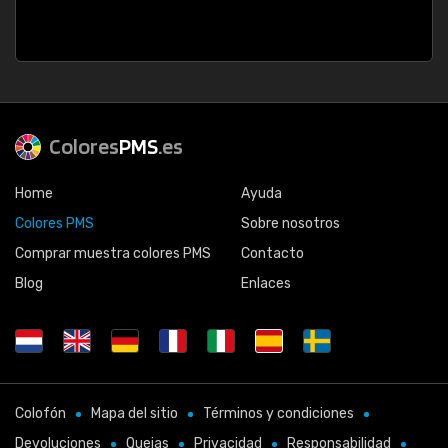
Colores
PMS
.es
Home
Ayuda
Colores PMS
Sobre nosotros
Comprar muestra colores PMS
Contacto
Blog
Enlaces
Colofón
Mapa del sitio
Términos y condiciones
Devoluciones
Quejas
Privacidad
Responsabilidad