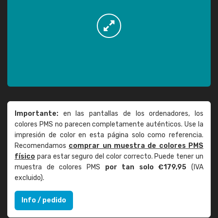
Importante:
en las pantallas de los ordenadores, los
colores PMS no parecen completamente auténticos. Use la
impresión de color en esta página solo como referencia.
Recomendamos
comprar un muestra de colores PMS
físico
para estar seguro del color correcto. Puede tener un
muestra de colores PMS
por tan solo €179,95
(IVA
excluido).
Info / pedido