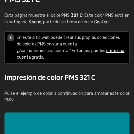
Esta página muestra el color PMS
321 C
. Este color PMS está en
la categoría
3 serie
, parte del sistema de color
Coated
.
En este sitio web puede crear sus propias colecciones
de colores PMS con una cuenta.
¿Aún no tienes una cuenta? Entonces puedes
crear una
cuenta
gratis.
Impresión de color PMS 321 C
Pulse el ejemplo de color a continuación para ampliar este color
PMS: