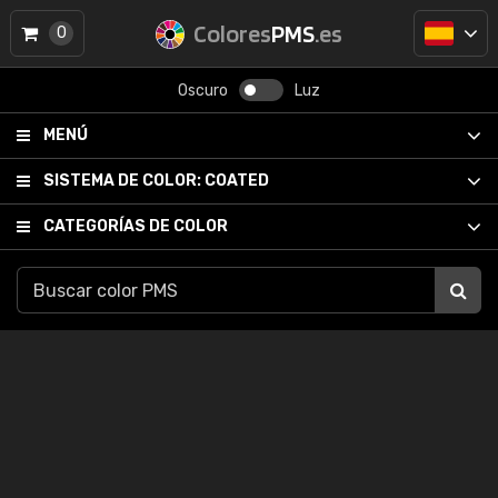
Colores
PMS
.es
0
Oscuro
Luz
MENÚ
SISTEMA DE COLOR:
COATED
CATEGORÍAS DE COLOR