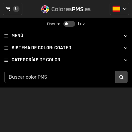
Colores
PMS
.es
0
Oscuro
Luz
MENÚ
SISTEMA DE COLOR:
COATED
CATEGORÍAS DE COLOR