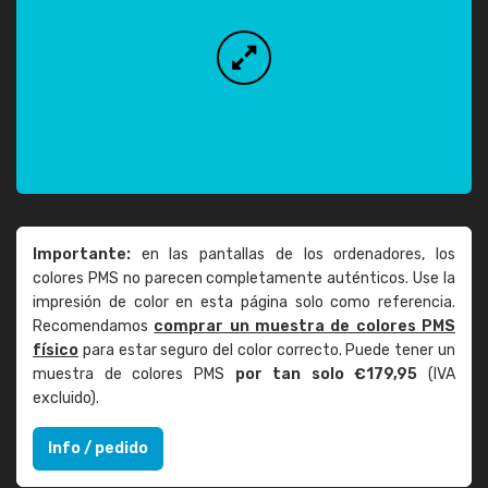
Importante:
en las pantallas de los ordenadores, los
colores PMS no parecen completamente auténticos. Use la
impresión de color en esta página solo como referencia.
Recomendamos
comprar un muestra de colores PMS
físico
para estar seguro del color correcto. Puede tener un
muestra de colores PMS
por tan solo €179,95
(IVA
excluido).
Info / pedido