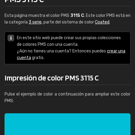
Esta página muestra el color PMS
3115 C
. Este color PMS está en
la categoría
3 serie
, parte del sistema de color
Coated
.
En este sitio web puede crear sus propias colecciones
de colores PMS con una cuenta.
¿Aún no tienes una cuenta? Entonces puedes
crear una
cuenta
gratis.
Impresión de color PMS 3115 C
Pulse el ejemplo de color a continuación para ampliar este color
PMS: