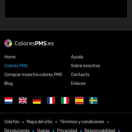
Colores
PMS
.es
Home
Ayuda
Colores PMS
Sobre nosotros
Comprar muestra colores PMS
Contacto
Blog
Enlaces
Colofón
Mapa del sitio
Términos y condiciones
Devoluciones
Quejas
Privacidad
Responsabilidad