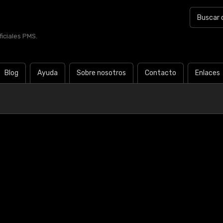
iciales PMS.
Blog
Ayuda
Sobre nosotros
Contacto
Enlaces