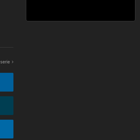
serie