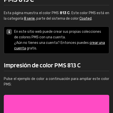
Esta página muestra el color PMS
813 C
. Este color PMS está en
la categoría
8 serie
, parte del sistema de color
Coated
.
En este sitio web puede crear sus propias colecciones
de colores PMS con una cuenta.
¿Aún no tienes una cuenta? Entonces puedes
crear una
cuenta
gratis.
Impresión de color PMS 813 C
Pulse el ejemplo de color a continuación para ampliar este color
PMS: