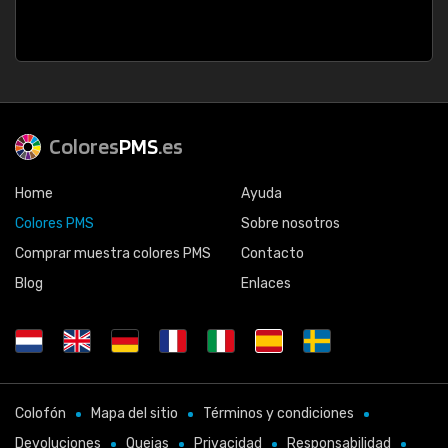
Colores
PMS
.es
Home
Ayuda
Colores PMS
Sobre nosotros
Comprar muestra colores PMS
Contacto
Blog
Enlaces
Colofón
Mapa del sitio
Términos y condiciones
Devoluciones
Quejas
Privacidad
Responsabilidad