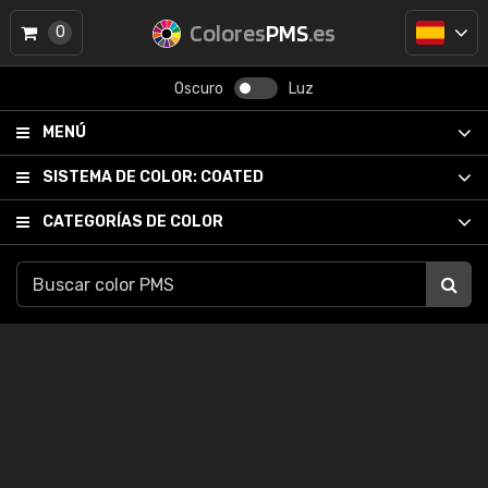
Colores
PMS
.es
0
Oscuro
Luz
MENÚ
SISTEMA DE COLOR:
COATED
CATEGORÍAS DE COLOR