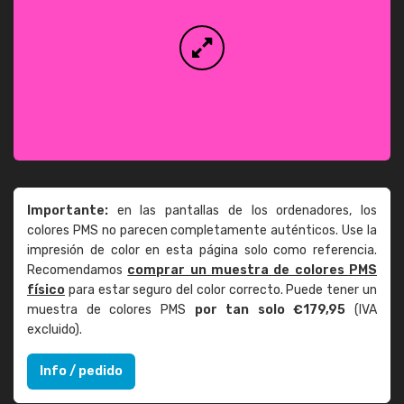
Importante:
en las pantallas de los ordenadores, los
colores PMS no parecen completamente auténticos. Use la
impresión de color en esta página solo como referencia.
Recomendamos
comprar un muestra de colores PMS
físico
para estar seguro del color correcto. Puede tener un
muestra de colores PMS
por tan solo €179,95
(IVA
excluido).
Info / pedido