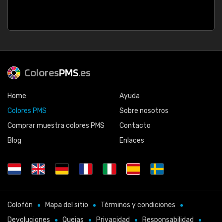
Colores
PMS
.es
Home
Ayuda
Colores PMS
Sobre nosotros
Comprar muestra colores PMS
Contacto
Blog
Enlaces
Colofón
Mapa del sitio
Términos y condiciones
Devoluciones
Quejas
Privacidad
Responsabilidad