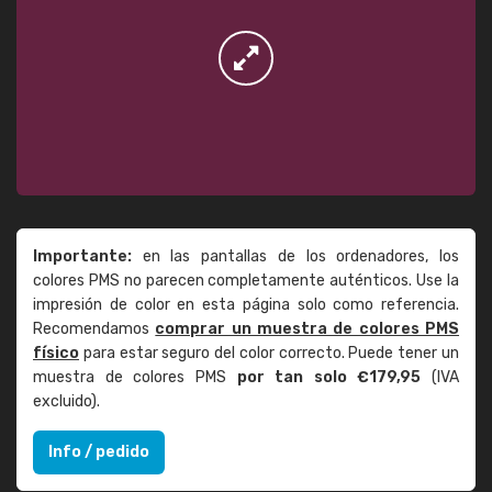
Importante:
en las pantallas de los ordenadores, los
colores PMS no parecen completamente auténticos. Use la
impresión de color en esta página solo como referencia.
Recomendamos
comprar un muestra de colores PMS
físico
para estar seguro del color correcto. Puede tener un
muestra de colores PMS
por tan solo €179,95
(IVA
excluido).
Info / pedido