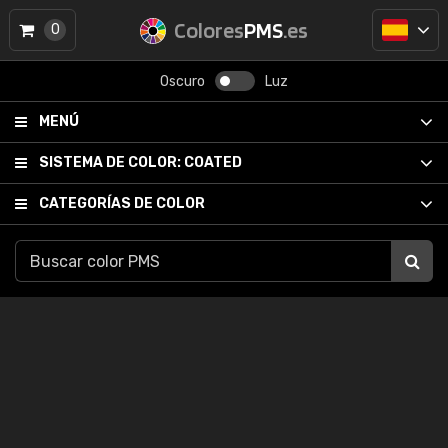
Colores
PMS
.es
0
Oscuro
Luz
MENÚ
SISTEMA DE COLOR:
COATED
CATEGORÍAS DE COLOR