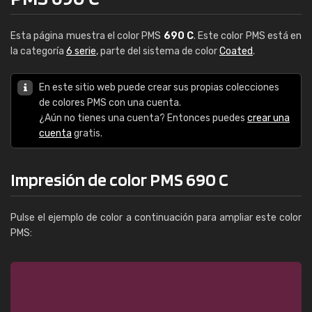
Esta página muestra el color PMS
690 C
. Este color PMS está en
la categoría
6 serie
, parte del sistema de color
Coated
.
En este sitio web puede crear sus propias colecciones
de colores PMS con una cuenta.
¿Aún no tienes una cuenta? Entonces puedes
crear una
cuenta
gratis.
Impresión de color PMS 690 C
Pulse el ejemplo de color a continuación para ampliar este color
PMS: