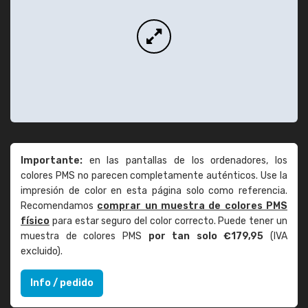
Importante:
en las pantallas de los ordenadores, los
colores PMS no parecen completamente auténticos. Use la
impresión de color en esta página solo como referencia.
Recomendamos
comprar un muestra de colores PMS
físico
para estar seguro del color correcto. Puede tener un
muestra de colores PMS
por tan solo €179,95
(IVA
excluido).
Info / pedido