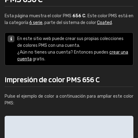
Esta página muestra el color PMS
656 C
. Este color PMS está en
la categoría
6 serie
, parte del sistema de color
Coated
.
En este sitio web puede crear sus propias colecciones
de colores PMS con una cuenta.
¿Aún no tienes una cuenta? Entonces puedes
crear una
cuenta
gratis.
Impresión de color PMS 656 C
Pulse el ejemplo de color a continuación para ampliar este color
PMS: