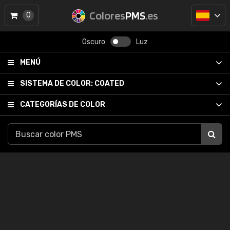
Colores
PMS
.es
0
Oscuro
Luz
MENÚ
SISTEMA DE COLOR:
COATED
CATEGORÍAS DE COLOR