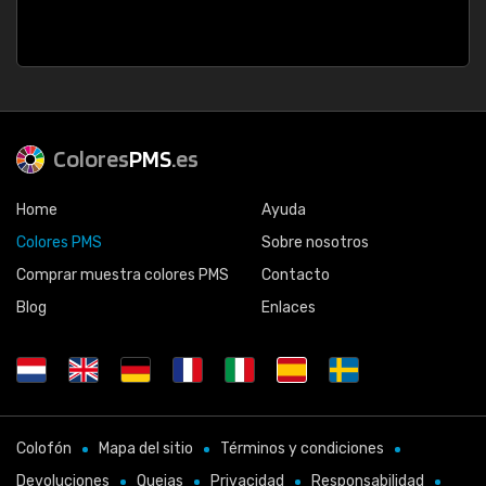
Colores
PMS
.es
Home
Ayuda
Colores PMS
Sobre nosotros
Comprar muestra colores PMS
Contacto
Blog
Enlaces
Colofón
Mapa del sitio
Términos y condiciones
Devoluciones
Quejas
Privacidad
Responsabilidad