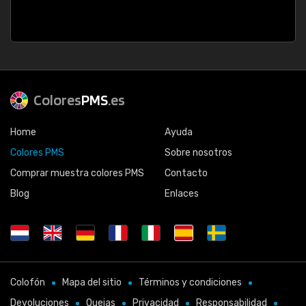
Colores
PMS
.es
Home
Ayuda
Colores PMS
Sobre nosotros
Comprar muestra colores PMS
Contacto
Blog
Enlaces
Colofón
Mapa del sitio
Términos y condiciones
Devoluciones
Quejas
Privacidad
Responsabilidad