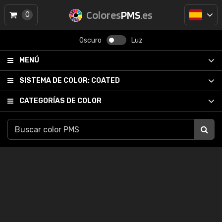
Colores
PMS
.es
0
Oscuro
Luz
MENÚ
SISTEMA DE COLOR:
COATED
CATEGORÍAS DE COLOR