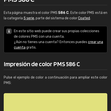
Esta página muestra el color PMS
586 C
. Este color PMS está en
la categoría
5 serie
, parte del sistema de color
Coated
.
En este sitio web puede crear sus propias colecciones
de colores PMS con una cuenta.
¿Aún no tienes una cuenta? Entonces puedes
crear una
cuenta
gratis.
Impresión de color PMS 586 C
Pulse el ejemplo de color a continuación para ampliar este color
PMS: