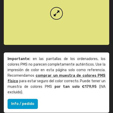
Importante:
en las pantallas de los ordenadores, los
colores PMS no parecen completamente auténticos. Use la
impresión de color en esta página solo como referencia.
Recomendamos
comprar un muestra de colores PMS
físico
para estar seguro del color correcto. Puede tener un
muestra de colores PMS
por tan solo €179,95
(IVA
excluido).
Info / pedido