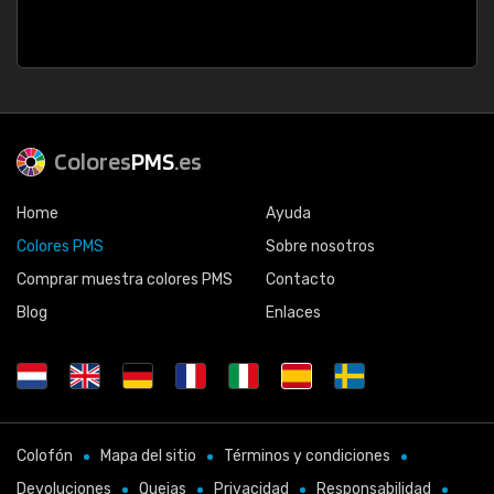
Colores
PMS
.es
Home
Ayuda
Colores PMS
Sobre nosotros
Comprar muestra colores PMS
Contacto
Blog
Enlaces
Colofón
Mapa del sitio
Términos y condiciones
Devoluciones
Quejas
Privacidad
Responsabilidad