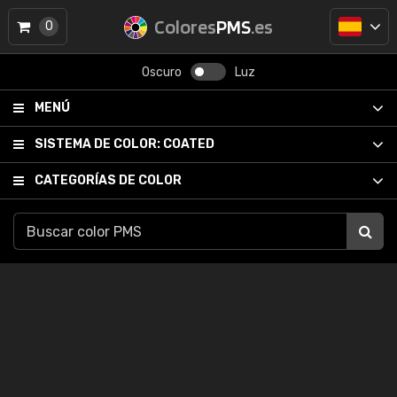
Colores
PMS
.es
0
Oscuro
Luz
MENÚ
SISTEMA DE COLOR:
COATED
CATEGORÍAS DE COLOR