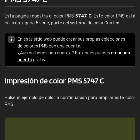
Esta página muestra el color PMS
5747 C
. Este color PMS está
en la categoría
5 serie
, parte del sistema de color
Coated
.
En este sitio web puede crear sus propias colecciones
de colores PMS con una cuenta.
¿Aún no tienes una cuenta? Entonces puedes
crear una
cuenta
gratis.
Impresión de color PMS 5747 C
Pulse el ejemplo de color a continuación para ampliar este color
PMS: