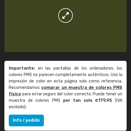
Importante:
en las pantallas de los ordenadores, los
colores PMS no parecen completamente auténticos. Use la
impresión de color en esta página solo como referencia.
Recomendamos
comprar un muestra de colores PMS
físico
para estar seguro del color correcto. Puede tener un
muestra de colores PMS
por tan solo €179,95
(IVA
excluido).
Info / pedido