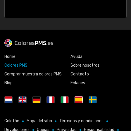
Colores
PMS
.es
Home
Ayuda
Colores PMS
Sobre nosotros
Comprar muestra colores PMS
Contacto
Blog
Enlaces
Colofón
Mapa del sitio
Términos y condiciones
Devoluciones
Quejas
Privacidad
Responsabilidad