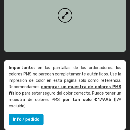
Importante:
en las pantallas de los ordenadores, los
colores PMS no parecen completamente auténticos. Use la
impresión de color en esta página solo como referencia.
Recomendamos
comprar un muestra de colores PMS
físico
para estar seguro del color correcto. Puede tener un
muestra de colores PMS
por tan solo €179,95
(IVA
excluido).
Info / pedido