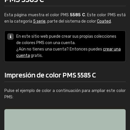
Esta página muestra el color PMS
5585 C
. Este color PMS está
en la categoría
5 serie
, parte del sistema de color
Coated
.
En este sitio web puede crear sus propias colecciones
de colores PMS con una cuenta.
¿Aún no tienes una cuenta? Entonces puedes
crear una
cuenta
gratis.
Impresión de color PMS 5585 C
Pulse el ejemplo de color a continuación para ampliar este color
PMS: