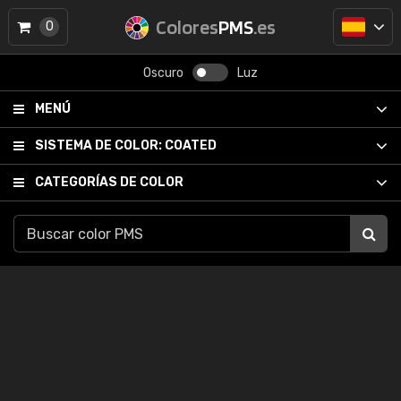
Colores
PMS
.es
0
Oscuro
Luz
MENÚ
SISTEMA DE COLOR:
COATED
CATEGORÍAS DE COLOR