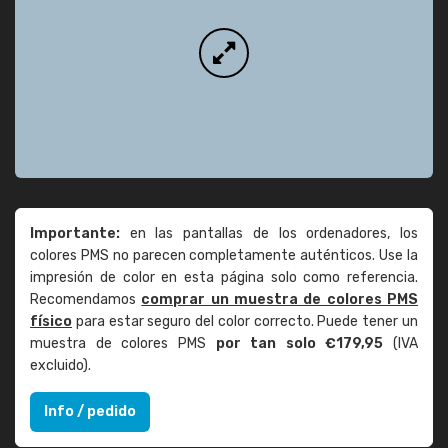
Importante:
en las pantallas de los ordenadores, los
colores PMS no parecen completamente auténticos. Use la
impresión de color en esta página solo como referencia.
Recomendamos
comprar un muestra de colores PMS
físico
para estar seguro del color correcto. Puede tener un
muestra de colores PMS
por tan solo €179,95
(IVA
excluido).
Info / pedido