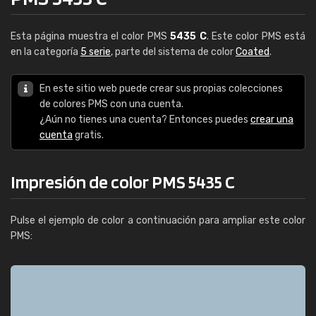
Esta página muestra el color PMS
5435 C
. Este color PMS está
en la categoría
5 serie
, parte del sistema de color
Coated
.
En este sitio web puede crear sus propias colecciones
de colores PMS con una cuenta.
¿Aún no tienes una cuenta? Entonces puedes
crear una
cuenta
gratis.
Impresión de color PMS 5435 C
Pulse el ejemplo de color a continuación para ampliar este color
PMS: