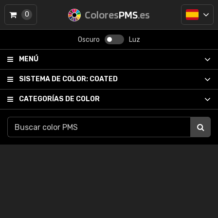
Colores
PMS
.es
0
Oscuro
Luz
MENÚ
SISTEMA DE COLOR:
COATED
CATEGORÍAS DE COLOR