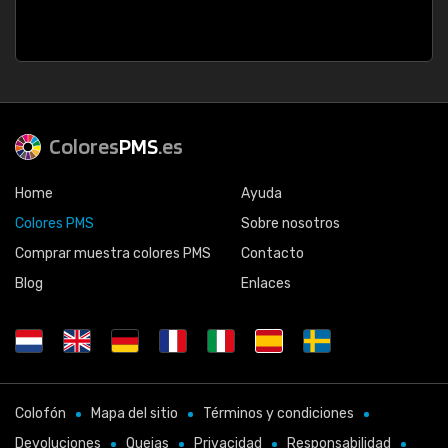
Colores
PMS
.es
Home
Ayuda
Colores PMS
Sobre nosotros
Comprar muestra colores PMS
Contacto
Blog
Enlaces
Colofón
Mapa del sitio
Términos y condiciones
Devoluciones
Quejas
Privacidad
Responsabilidad