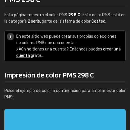
Esta página muestra el color PMS
298 C
. Este color PMS está en
la categoría
2 serie
, parte del sistema de color
Coated
.
En este sitio web puede crear sus propias colecciones
de colores PMS con una cuenta.
¿Aún no tienes una cuenta? Entonces puedes
crear una
cuenta
gratis.
Impresión de color PMS 298 C
Pulse el ejemplo de color a continuación para ampliar este color
PMS: