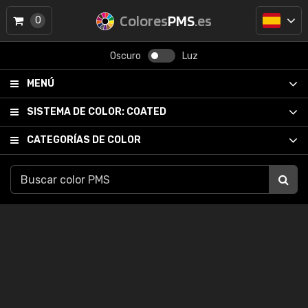
Colores
PMS
.es
0
Oscuro
Luz
MENÚ
SISTEMA DE COLOR:
COATED
CATEGORÍAS DE COLOR