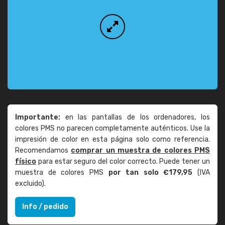
Importante:
en las pantallas de los ordenadores, los
colores PMS no parecen completamente auténticos. Use la
impresión de color en esta página solo como referencia.
Recomendamos
comprar un muestra de colores PMS
físico
para estar seguro del color correcto. Puede tener un
muestra de colores PMS
por tan solo €179,95
(IVA
excluido).
Info / pedido