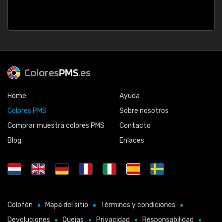
Colores
PMS
.es
Home
Ayuda
Colores PMS
Sobre nosotros
Comprar muestra colores PMS
Contacto
Blog
Enlaces
Colofón
Mapa del sitio
Términos y condiciones
Devoluciones
Quejas
Privacidad
Responsabilidad