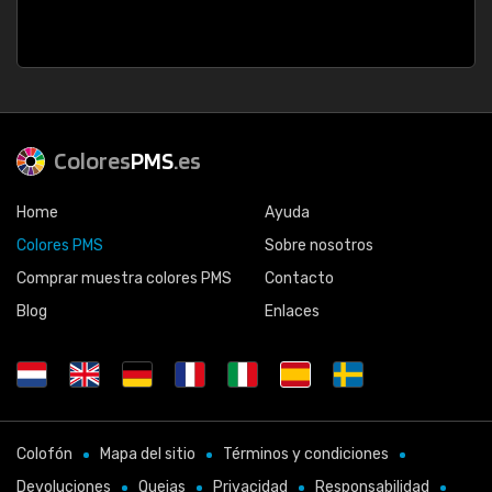
Colores
PMS
.es
Home
Ayuda
Colores PMS
Sobre nosotros
Comprar muestra colores PMS
Contacto
Blog
Enlaces
Colofón
Mapa del sitio
Términos y condiciones
Devoluciones
Quejas
Privacidad
Responsabilidad