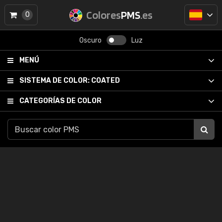
Colores
PMS
.es
0
Oscuro
Luz
MENÚ
SISTEMA DE COLOR:
COATED
CATEGORÍAS DE COLOR