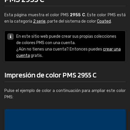
Esta página muestra el color PMS
2955 C
. Este color PMS está
en la categoría
2 serie
, parte del sistema de color
Coated
.
En este sitio web puede crear sus propias colecciones
de colores PMS con una cuenta.
¿Aún no tienes una cuenta? Entonces puedes
crear una
cuenta
gratis.
Impresión de color PMS 2955 C
Pulse el ejemplo de color a continuación para ampliar este color
PMS: