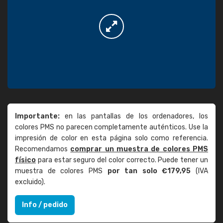
Importante:
en las pantallas de los ordenadores, los
colores PMS no parecen completamente auténticos. Use la
impresión de color en esta página solo como referencia.
Recomendamos
comprar un muestra de colores PMS
físico
para estar seguro del color correcto. Puede tener un
muestra de colores PMS
por tan solo €179,95
(IVA
excluido).
Info / pedido