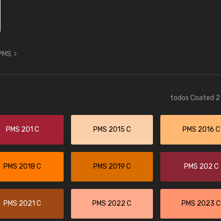
 PMS
todos Coated 2 
PMS 201 C
PMS 2015 C
PMS 2016 C
PMS 2018 C
PMS 2019 C
PMS 202 C
PMS 2021 C
PMS 2022 C
PMS 2023 C