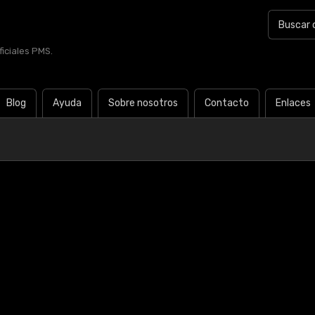
iciales PMS.
Blog
Ayuda
Sobre nosotros
Contacto
Enlaces