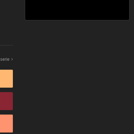
serie