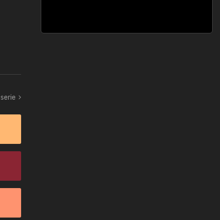
serie