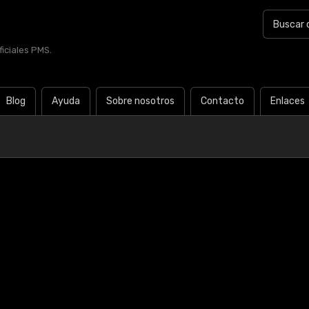
iciales PMS.
Blog
Ayuda
Sobre nosotros
Contacto
Enlaces