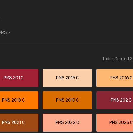
 PMS
todos Coated 2 
PMS 201 C
PMS 2015 C
PMS 2016 C
PMS 2018 C
PMS 2019 C
PMS 202 C
PMS 2021 C
PMS 2022 C
PMS 2023 C