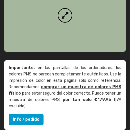
Importante:
en las pantallas de los ordenadores, los
colores PMS no parecen completamente auténticos. Use la
impresión de color en esta página solo como referencia.
Recomendamos
comprar un muestra de colores PMS
físico
para estar seguro del color correcto. Puede tener un
muestra de colores PMS
por tan solo €179,95
(IVA
excluido).
Info / pedido