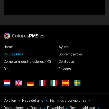
Colores
PMS
.es
Home
Ayuda
Colores PMS
Sobre nosotros
Comprar muestra colores PMS
Contacto
Blog
Enlaces
Colofón
Mapa del sitio
Términos y condiciones
Devoluciones
Quejas
Privacidad
Responsabilidad