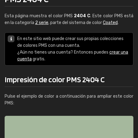
Esta página muestra el color PMS
2404 C
. Este color PMS está
en la categoría
2 serie
, parte del sistema de color
Coated
.
En este sitio web puede crear sus propias colecciones
de colores PMS con una cuenta.
¿Aún no tienes una cuenta? Entonces puedes
crear una
cuenta
gratis.
Impresión de color PMS 2404 C
Pulse el ejemplo de color a continuación para ampliar este color
PMS: