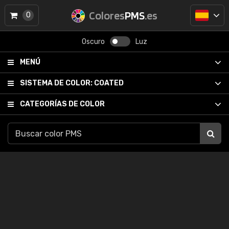
Colores
PMS
.es
0
Oscuro
Luz
MENÚ
SISTEMA DE COLOR:
COATED
CATEGORÍAS DE COLOR